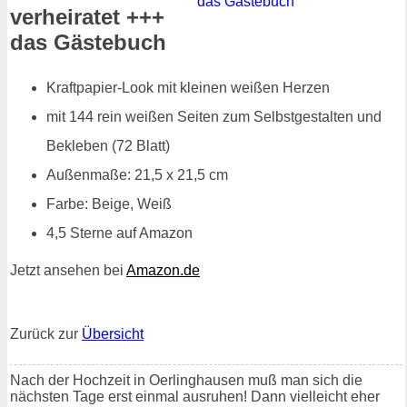
verheiratet +++
das Gästebuch
Kraftpapier-Look mit kleinen weißen Herzen
mit 144 rein weißen Seiten zum Selbstgestalten und
Bekleben (72 Blatt)
Außenmaße: 21,5 x 21,5 cm
Farbe: Beige, Weiß
4,5 Sterne auf Amazon
Jetzt ansehen bei
Amazon.de
Zurück zur
Übersicht
Nach der Hochzeit in Oerlinghausen muß man sich die
nächsten Tage erst einmal ausruhen! Dann vielleicht eher