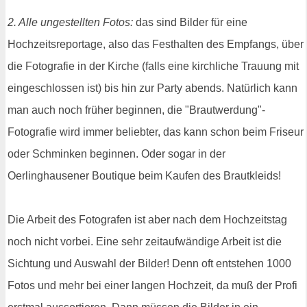
2. Alle ungestellten Fotos:
das sind Bilder für eine
Hochzeitsreportage, also das Festhalten des Empfangs, über
die Fotografie in der Kirche (falls eine kirchliche Trauung mit
eingeschlossen ist) bis hin zur Party abends. Natürlich kann
man auch noch früher beginnen, die "Brautwerdung"-
Fotografie wird immer beliebter, das kann schon beim Friseur
oder Schminken beginnen. Oder sogar in der
Oerlinghausener Boutique beim Kaufen des Brautkleids!
Die Arbeit des Fotografen ist aber nach dem Hochzeitstag
noch nicht vorbei. Eine sehr zeitaufwändige Arbeit ist die
Sichtung und Auswahl der Bilder! Denn oft entstehen 1000
Fotos und mehr bei einer langen Hochzeit, da muß der Profi