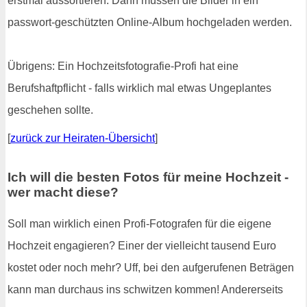
erstmal aussortieren. Dann müssen die Bilder in ein
passwort-geschützten Online-Album hochgeladen werden.
Übrigens: Ein Hochzeitsfotografie-Profi hat eine
Berufshaftpflicht - falls wirklich mal etwas Ungeplantes
geschehen sollte.
[
zurück zur Heiraten-Übersicht
]
Ich will die besten Fotos für meine Hochzeit -
wer macht diese?
Soll man wirklich einen Profi-Fotografen für die eigene
Hochzeit engagieren? Einer der vielleicht tausend Euro
kostet oder noch mehr? Uff, bei den aufgerufenen Beträgen
kann man durchaus ins schwitzen kommen! Andererseits