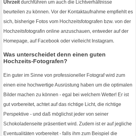
Uhrzeit
durchführen um auch die Lichtverhältnisse
beurteilen zu können. Vor der Kontaktaufnahme empfiehlt es
sich, bisherige Fotos vom Hochzeitsfotografen bzw. von der
Hochzeitsfotografin online anzuschauen, entweder auf der
Homepage, auf Facebook oder vielleicht Instagram.
Was unterscheidet denn einen guten
Hochzeits-Fotografen?
Ein guter im Sinne von professioneller Fotograf wird zum
einen eine hochwertige Ausrüstung haben um die optimalen
Bilder machen zu können - egal bei welchem Wetter! Er ist
gut vorbereitet, achtet auf das richtige Licht, die richtige
Perspektive - und daß möglichst jeder von seiner
Schokoladenseite präsentiert wird. Zudem ist er auf jegliche
Eventualitäten vorbereitet - falls ihm zum Beispiel die