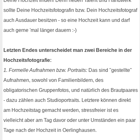
Deine Hochzeit finden! Denn neben Talent und Handwerk
sollte Deine Hochzeitsfotografin bzw. Dein Hochzeitsfotograf
auch Ausdauer besitzen - so eine Hochzeit kann und darf
auch gerne 'mal länger dauern :-)
Letzten Endes unterscheidet man zwei Bereiche in der
Hochzeitsfotografie:
1. Formelle Aufnahmen bzw. Portraits:
Das sind "gestellte"
Aufnahmen, sowohl von Familienbildern, des
obligatorischen Gruppenfotos, und natürlich des Brautpaares
- dazu zählen auch Studioportraits. Letztere können direkt
am Hochzeitstag gemacht werden, stressfreier ist es
vielleicht aber am Tag davor oder unter Umständen ein paar
Tage nach der Hochzeit in Oerlinghausen.