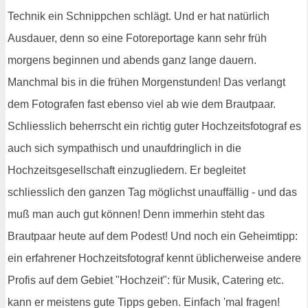
Technik ein Schnippchen schlägt. Und er hat natürlich
Ausdauer, denn so eine Fotoreportage kann sehr früh
morgens beginnen und abends ganz lange dauern.
Manchmal bis in die frühen Morgenstunden! Das verlangt
dem Fotografen fast ebenso viel ab wie dem Brautpaar.
Schliesslich beherrscht ein richtig guter Hochzeitsfotograf es
auch sich sympathisch und unaufdringlich in die
Hochzeitsgesellschaft einzugliedern. Er begleitet
schliesslich den ganzen Tag möglichst unauffällig - und das
muß man auch gut können! Denn immerhin steht das
Brautpaar heute auf dem Podest! Und noch ein Geheimtipp:
ein erfahrener Hochzeitsfotograf kennt üblicherweise andere
Profis auf dem Gebiet "Hochzeit": für Musik, Catering etc.
kann er meistens gute Tipps geben. Einfach 'mal fragen!