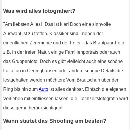
Was wird alles fotografiert?
"Am liebsten Alles!" Das ist klar! Doch eine sinnvolle
Auswahl ist zu treffen. Klassiker sind - neben der
eigentlichen Zeremonie und der Feier - das Brautpaar-Foto
z.B. in der freien Natur, einige Familienporträts oder auch
das Gruppenfoto. Doch es gibt vielleicht auch eine schöne
Location in Oerlinghausen oder andere schöne Details die
festgehalten werden möchten: Vom Brautschuh über den
Ring bis hin zum
Auto
ist alles denkbar. Einfach die eigenen
Vorlieben mit einfliessen lassen, die Hochzeitsfotografin wird
diese gerne berücksichtigen!
Wann startet das Shooting am besten?