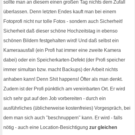
sollte man an diesem einen großen Tag nichts dem Zufall
überlassen. Denn letzten Endes kauft man bei einem
Fotoprofi nicht nur tolle Fotos - sondern auch Sicherheit!
Sicherheit daß dieser schöne Hochzeitstag in ebenso
schönen Bildern festgehalten wird! Und daß selbst ein
Kameraausfall (ein Profi hat immer eine zweite Kamera
dabei) oder ein Speicherkarten-Defekt (der Profi speicher
immer simultan bzw. macht Backups) der Arbeit nichts
anhaben kann! Denn Shit happens! Öfter als man denkt.
Zudem ist der Profi pünktlich am vereinbarten Ort. Er wird
sich sehr gut auf den Job vorbereiten - durch ein
ausführliches (üblicherweise kostenfreies) Vorgespräch, bei
dem man sich auch "beschnuppern" kann. Er wird - falls
nötig - auch eine Location-Besichtigung
zur gleichen