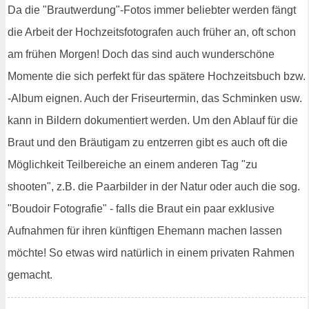
Da die "Brautwerdung"-Fotos immer beliebter werden fängt
die Arbeit der Hochzeitsfotografen auch früher an, oft schon
am frühen Morgen! Doch das sind auch wunderschöne
Momente die sich perfekt für das spätere Hochzeitsbuch bzw.
-Album eignen. Auch der Friseurtermin, das Schminken usw.
kann in Bildern dokumentiert werden. Um den Ablauf für die
Braut und den Bräutigam zu entzerren gibt es auch oft die
Möglichkeit Teilbereiche an einem anderen Tag "zu
shooten", z.B. die Paarbilder in der Natur oder auch die sog.
"Boudoir Fotografie" - falls die Braut ein paar exklusive
Aufnahmen für ihren künftigen Ehemann machen lassen
möchte! So etwas wird natürlich in einem privaten Rahmen
gemacht.