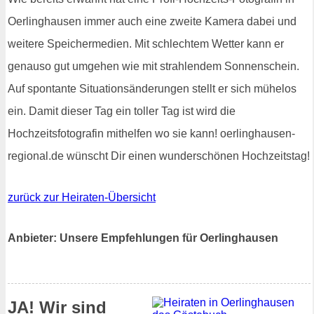
Oerlinghausen immer auch eine zweite Kamera dabei und
weitere Speichermedien. Mit schlechtem Wetter kann er
genauso gut umgehen wie mit strahlendem Sonnenschein.
Auf spontante Situationsänderungen stellt er sich mühelos
ein. Damit dieser Tag ein toller Tag ist wird die
Hochzeitsfotografin mithelfen wo sie kann! oerlinghausen-
regional.de wünscht Dir einen wunderschönen Hochzeitstag!
zurück zur Heiraten-Übersicht
Anbieter: Unsere Empfehlungen für Oerlinghausen
JA! Wir sind